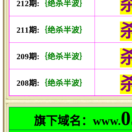
杀
212期:
｛绝杀半波｝
杀
211期:
｛绝杀半波｝
杀
209期:
｛绝杀半波｝
杀
208期:
｛绝杀半波｝
0
旗下域名：www.