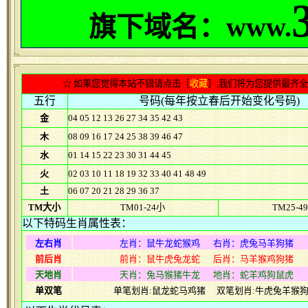
旗下域名：www.
☆ 如果您觉得本站不错请点击［
收藏
］,我们将为您提供最齐
五行
号码(每年按立春后开始变化号码)
金
04 05 12 13 26 27 34 35 42 43
木
08 09 16 17 24 25 38 39 46 47
水
01 14 15 22 23 30 31 44 45
火
02 03 10 11 18 19 32 33 40 41 48 49
土
06 07 20 21 28 29 36 37
TM大小
TM01-24小
TM25-4
以下特码生肖属性表：
左右肖
左肖：鼠牛龙蛇猴鸡 右肖：虎兔马羊狗猪
前后肖
前肖：鼠牛虎兔龙蛇 后肖：马羊猴鸡狗猪
天地肖
天肖：兔马猴猪牛龙 地肖：蛇羊鸡狗鼠虎
单双笔
单笔划肖:鼠龙蛇马鸡猪 双笔划肖:牛虎兔羊猴