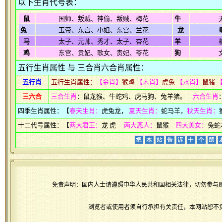
以下生肖代号表：
鼠
国师、叛贼、神偷、叛贼、梅花
牛
兔
玉帝、东宫、小姐、东宫、兰花
龙
马
太子、元帅、秀才、太子、杏花
羊
鸡
东宫、贵妃、歌女、贵妃、苓花
狗
五行生肖属性 与 三合肖六合肖属性：
五行肖
五行生肖属性：
【金肖】
猴鸡
【木肖】
虎兔
【水肖】
鼠猪
三六合
三合生肖
：鼠龙猴、牛蛇鸡、虎马狗、兔羊猪。
六合生肖
四季生肖属性：【
春天生肖：
虎兔龙，
夏天生肖：
蛇马羊，
秋天生肖：
十二代号属性：【
两大君王：
龙 虎
两大恶人：
鼠猴
四大美女：
兔蛇
免责声明：国内人士请遵照中华人民共和国相关法律，切勿参与
浏览者或使用者须自行承担有关责任，本网站恕不