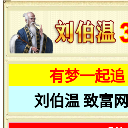
有梦一起追
刘伯温 致富