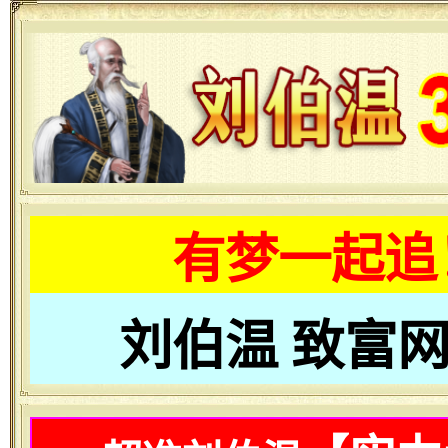
有梦一起追
刘伯温 致富