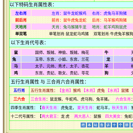
以下特码生肖属性表：
左右肖
左肖：鼠牛龙蛇猴鸡 右肖：虎兔马羊狗猪
前后肖
前肖：鼠牛虎兔龙蛇 后肖：马羊猴鸡狗猪
天地肖
天肖：兔马猴猪牛龙 地肖：蛇羊鸡狗鼠虎
单双笔
单笔划肖:鼠龙蛇马鸡猪 双笔划肖:牛虎兔羊猴
以下生肖代号表：
鼠
国师、叛贼、神偷、叛贼、梅花
牛
兔
玉帝、东宫、小姐、东宫、兰花
龙
马
太子、元帅、秀才、太子、杏花
羊
鸡
东宫、贵妃、歌女、贵妃、苓花
狗
五行生肖属性 与 三合肖六合肖属性：
五行肖
五行生肖属性：
【金肖】
猴鸡
【木肖】
虎兔
【水肖】
鼠猪
三六合
三合生肖
：鼠龙猴、牛蛇鸡、虎马狗、兔羊猪。
六合生肖
四季生肖属性：【
春天生肖：
虎兔龙，
夏天生肖：
蛇马羊，
秋天生肖：
十二代号属性：【
两大君王：
龙 虎
两大恶人：
鼠猴
四大美女：
兔蛇