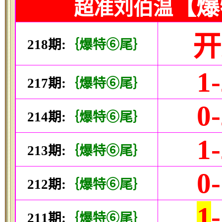
【爆
超准刘伯温
开
218期:
｛爆特⑥尾｝
1-
217期:
｛爆特⑥尾｝
0-
214期:
｛爆特⑥尾｝
1-
213期:
｛爆特⑥尾｝
0-
212期:
｛爆特⑥尾｝
1
211期:
｛爆特⑥尾｝