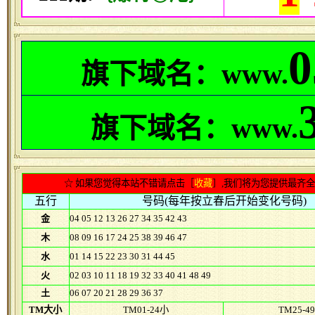
0
旗下域名：www.
旗下域名：www.
☆ 如果您觉得本站不错请点击［
收藏
］,我们将为您提供最齐
五行
号码(每年按立春后开始变化号码)
金
04 05 12 13 26 27 34 35 42 43
木
08 09 16 17 24 25 38 39 46 47
水
01 14 15 22 23 30 31 44 45
火
02 03 10 11 18 19 32 33 40 41 48 49
土
06 07 20 21 28 29 36 37
TM大小
TM01-24小
TM25-4