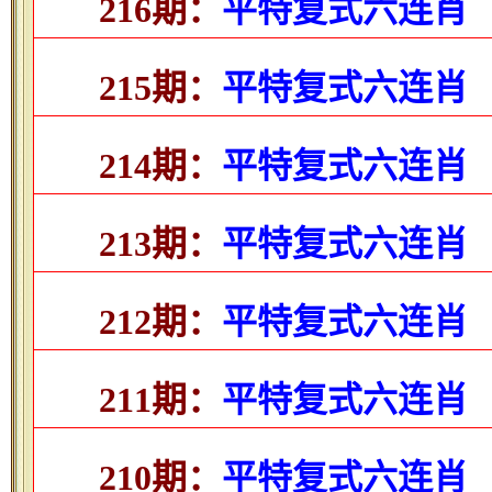
216期：
平特复式六连肖
215期：
平特复式六连肖
214期：
平特复式六连肖
213期：
平特复式六连肖
212期：
平特复式六连肖
211期：
平特复式六连肖
210期：
平特复式六连肖