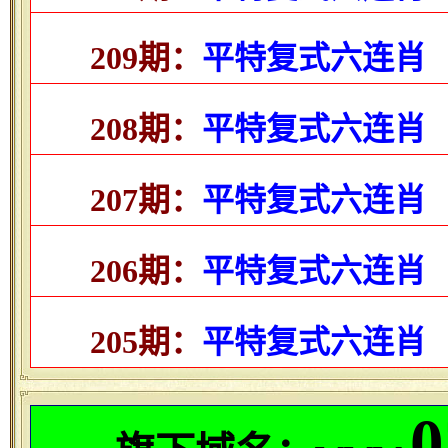
209期：
平特复式六连肖
208期：
平特复式六连肖
207期：
平特复式六连肖
206期：
平特复式六连肖
205期：
平特复式六连肖
0