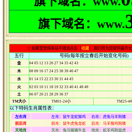
旗下域名：www.
旗下域名：www.
☆ 如果您觉得本站不错请点击［
收藏
］,我们将为您提供最齐
五行
号码(每年按立春后开始变化号码)
金
04 05 12 13 26 27 34 35 42 43
木
08 09 16 17 24 25 38 39 46 47
水
01 14 15 22 23 30 31 44 45
火
02 03 10 11 18 19 32 33 40 41 48 49
土
06 07 20 21 28 29 36 37
TM大小
TM01-24小
TM25-4
以下特码生肖属性表：
左右肖
左肖：鼠牛龙蛇猴鸡 右肖：虎兔马羊狗猪
前后肖
前肖：鼠牛虎兔龙蛇 后肖：马羊猴鸡狗猪
天地肖
天肖：兔马猴猪牛龙 地肖：蛇羊鸡狗鼠虎