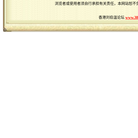
浏览者或使用者须自行承担有关责任，本网站恕不
香港刘伯温论坛
www.38