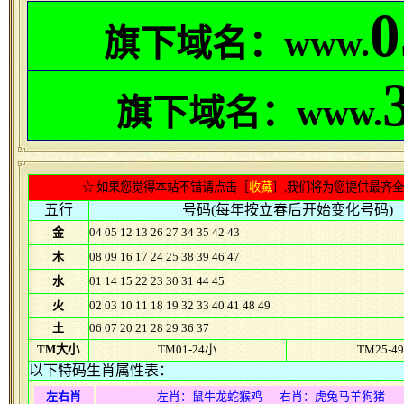
0
旗下域名：www.
旗下域名：www.
☆ 如果您觉得本站不错请点击［
收藏
］,我们将为您提供最齐
五行
号码(每年按立春后开始变化号码)
金
04 05 12 13 26 27 34 35 42 43
木
08 09 16 17 24 25 38 39 46 47
水
01 14 15 22 23 30 31 44 45
火
02 03 10 11 18 19 32 33 40 41 48 49
土
06 07 20 21 28 29 36 37
TM大小
TM01-24小
TM25-4
以下特码生肖属性表：
左右肖
左肖：鼠牛龙蛇猴鸡 右肖：虎兔马羊狗猪