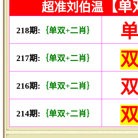
【单
超准刘伯温
单
218期:
｛单双+二肖｝
217期:
｛单双+二肖｝
双
216期:
｛单双+二肖｝
214期:
｛单双+二肖｝