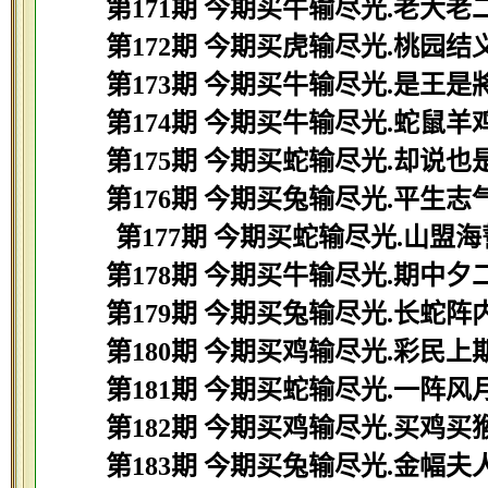
第171期 今期买牛输尽光.老大
第172期 今期买虎输尽光.桃园
第173期 今期买牛输尽光.是王
第174期 今期买牛输尽光.蛇鼠
第175期 今期买蛇输尽光.却说
第176期 今期买兔输尽光.平生
第177期 今期买蛇输尽光.山盟
第178期 今期买牛输尽光.期中
第179期 今期买兔输尽光.长蛇
第180期 今期买鸡输尽光.彩民
第181期 今期买蛇输尽光.一阵
第182期 今期买鸡输尽光.买鸡
第183期 今期买兔输尽光.金幅