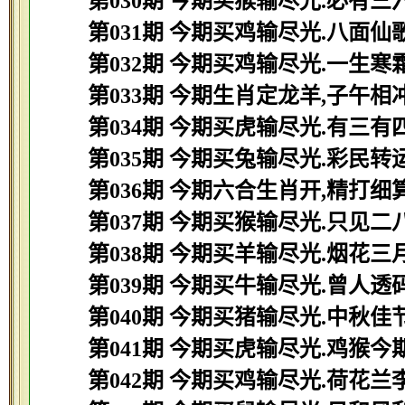
第030期 今期买猴输尽光.必有
第031期 今期买鸡输尽光.八面
第032期 今期买鸡输尽光.一生
第033期 今期生肖定龙羊,子午
第034期 今期买虎输尽光.有三
第035期 今期买兔输尽光.彩民
第036期 今期六合生肖开,精打
第037期 今期买猴输尽光.只见
第038期 今期买羊输尽光.烟花
第039期 今期买牛输尽光.曾人
第040期 今期买猪输尽光.中秋
第041期 今期买虎输尽光.鸡猴
第042期 今期买鸡输尽光.荷花