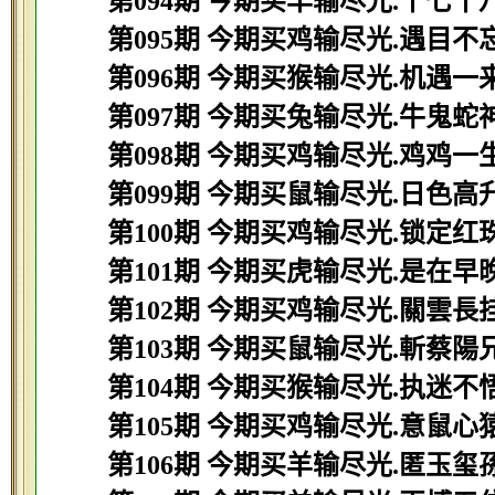
第094期 今期买羊输尽光.十七
第095期 今期买鸡输尽光.遇目
第096期 今期买猴输尽光.机遇
第097期 今期买兔输尽光.牛鬼
第098期 今期买鸡输尽光.鸡鸡
第099期 今期买鼠输尽光.日色
第100期 今期买鸡输尽光.锁定
第101期 今期买虎输尽光.是在
第102期 今期买鸡输尽光.關雲
第103期 今期买鼠输尽光.斬蔡
第104期 今期买猴输尽光.执迷
第105期 今期买鸡输尽光.意鼠
第106期 今期买羊输尽光.匿玉