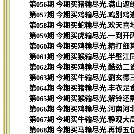
第056期 今期买猪输尽光.满山
第057期 今期买鸡输尽光.鸡别
第058期 今期买蛇输尽光.欢天
第059期 今期买虎输尽光.一到
第060期 今期买鸡输尽光.精打
第061期 今期买猴输尽光.半壁
第062期 今期买鸡输尽光.酷劲
第063期 今期买牛输尽光.劉玄
第064期 今期买猪输尽光.丰衣
第065期 今期买猴输尽光.解铃
第066期 今期买鸡输尽光.河南
第067期 今期买牛输尽光.静观
第068期 今期买马输尽光.再博