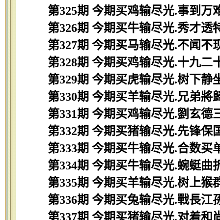
第325期 今期买鸡输尽光.事到
第326期 今期买牛输尽光.秀才
第327期 今期买马输尽光.不闻
第328期 今期买鸡输尽光.十九
第329期 今期买虎输尽光.树下
第330期 今期买羊输尽光.兄弟
第331期 今期买鸡输尽光.劉玄
第332期 今期买猪输尽光.先锋
第333期 今期买牛输尽光.合数
第334期 今期买牛输尽光.蜿蜓
第335期 今期买羊输尽光.树上
第336期 今期买兔输尽光.戰長
第337期 今期买猪输尽光.对着