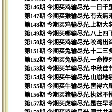
第146期 今期买鸡输尽光.一日
第147期 今期买猴输尽光.有去
第148期 今期买鸡输尽光.上期
第149期 今期买哪输尽光.八上
第150期 今期买鸡输尽光.咬鸡
第151期 今期买兔输尽光.十二
第152期 今期买兔输尽光.一命
第153期 今期买羊输尽光.中秋
第154期 今期买牛输尽光.山崩
第155期 今期买牛输尽光.害得
第156期 今期买猪输尽光.执迷
第157期 今期买虎输尽光.是在