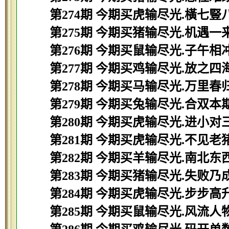
第274期 今期买虎输尽光.橫七
第275期 今期买猪输尽光.机遇
第276期 今期买鼠输尽光.子午
第277期 今期买鸡输尽光.放之
第278期 今期买马输尽光.万里
第279期 今期买兔输尽光.合双
第280期 今期买虎输尽光.进小
第281期 今期买虎输尽光.不见
第282期 今期买羊输尽光.南北
第283期 今期买猪输尽光.失败
第284期 今期买虎输尽光.步步
第285期 今期买鼠输尽光.风流