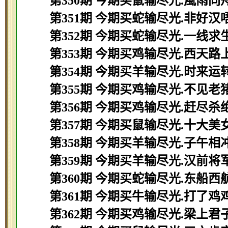
第350期 今期买鼠输尽光.風雨
第351期 今期买蛇输尽光.非好
第352期 今期买蛇输尽光.一线
第353期 今期买鸡输尽光.西天
第354期 今期买羊输尽光.时来
第355期 今期买鸡输尽光.不见
第356期 今期买鸡输尽光.赶尽
第357期 今期买鼠输尽光.十大
第358期 今期买羊输尽光.子午
第359期 今期买羊输尽光.汉前
第360期 今期买蛇输尽光.东船
第361期 今期买牛输尽光.打了
第362期 今期买鸡输尽光.梁上