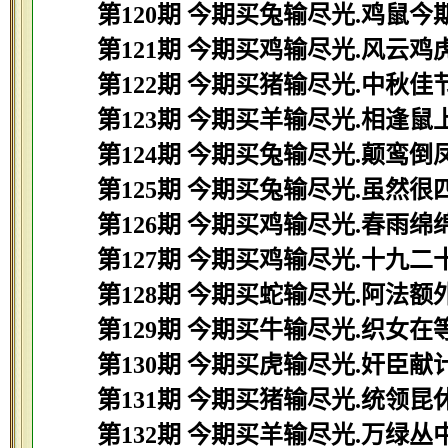
第120期 今期买兔输尽光.鸡鼠
第121期 今期买鸡输尽光.风云
第122期 今期买猪输尽光.中秋
第123期 今期买羊输尽光.相逢
第124期 今期买兔输尽光.颠鸾
第125期 今期买兔输尽光.虽然
第126期 今期买鸡输尽光.春雨
第127期 今期买鸡输尽光.十九
第128期 今期买蛇输尽光.阿法
第129期 今期买牛输尽光.织女
第130期 今期买虎输尽光.奸臣
第131期 今期买猪输尽光.统领
第132期 今期买羊输尽光.万绿