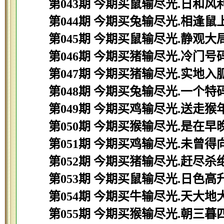
第043期 今期买鼠输尽光.日和
第044期 今期买兔输尽光.相逢
第045期 今期买鼠输尽光.静观
第046期 今期买猪输尽光.冷门
第047期 今期买猪输尽光.实地
第048期 今期买兔输尽光.一个
第049期 今期买鸡输尽光.送走
第050期 今期买猴输尽光.是在
第051期 今期买鸡输尽光.未曾
第052期 今期买猪输尽光.赶尽
第053期 今期买鼠输尽光.日色
第054期 今期买牛输尽光.天大
第055期 今期买猴输尽光.朝三