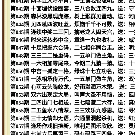
第041期 两字让人呼不肖，一生误我也聪明。送：四
第042期 十面埋伏设圈套，三八合数连四九。送：
第043期 森林漆黑现虎踪，树上猴群见蚤动。送：
第044期 见四吼四波旺蓝，烦恼千千不可数，送：
第045期 连续中奖二三回，擒老龙大闹天宫，送：
第046期 时来运转必中金，章逢一九也收礼。送：
第047期 十足把握六合码，二七相伴同台走。送：
第048期 三三二二是重码，一五单门做主角。送：
第049期 一六相加零尾来，今期二九猜一猜。送：
第050期 中宫一孤定一格，绿珠十七立功名，送：
第051期 一脉相承传万代，一五单门做主角，送：
第052期 有雨云头腾蛟龙，好雨滋润万木荣。 送：
第053期 双六出现定大局，叫声大圣不用恼，送：
第054期 二四出门七相送，三七暗藏二六存，送：
第055期 二五鱼水八情深，三三欢乐九感恩。送：
第056期 三十无情却无语，穴通鼠洞起杀机，送：
第057期 逢场作戏旧换新，唯利是图乐欣欣。送：灵
第058期 七前六后再添三，码有码路三四条，送：