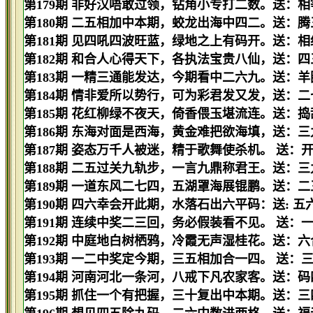
第179期 非好汉唔敢过领，钻角小专打二数。送：相
第180期 二五相加中本期，蛟龙出海中四二。送：
第181期 见四吼四波旺蓝，绿地之上有码开。送：
第182期 和合人心得天下，各执法宝贵八仙，送：
第183期 一精三通能发达，今期看中二六九。送：羊
第184期 情非爱所以势行，可为彩君发又发，送：
第185期 花红柳绿不夜天，倚香偎玉堪流连。送：
第186期 东海对面是西海，黄金难把欲海填，送：
第187期 姿态万千人被迷，精于歌舞使杀机。 送：
第188期 二五过关九轨步，一言九鼎称君王。送：
第189期 一道东风二七四，五湖罩海展锟鹏。送：
第190期 四六幸会开此期，水落石出六平码：送: 五
第191期 连续中奖二三回，务必假装看不见。 送：
第192期 中庭地白树栖鸦，冷霞无声湿桂花。送：
第193期 一二中奖定今期，三五相加合一四。 送：
第194期 河南河北一条河，八戒下凡农家客。送：
第195期 抓住一个有把握，三十复出中本期。送：三