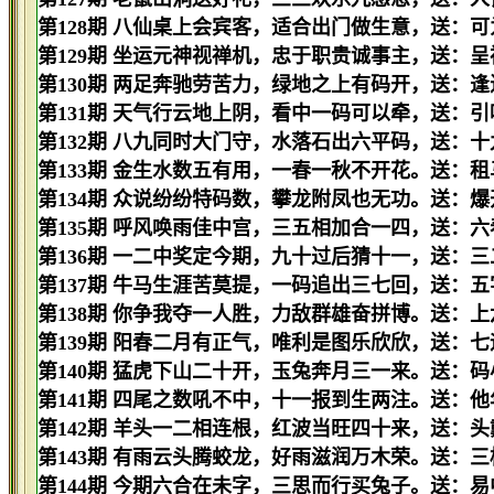
第128期 八仙桌上会宾客，适合出门做生意，送：
第129期 坐运元神视禅机，忠于职贵诚事主，送：
第130期 两足奔驰劳苦力，绿地之上有码开，送：
第131期 天气行云地上阴，看中一码可以牵，送：
第132期 八九同时大门守，水落石出六平码，送：
第133期 金生水数五有用，一春一秋不开花。送：租
第134期 众说纷纷特码数，攀龙附凤也无功。送：
第135期 呼风唤雨佳中宫，三五相加合一四，送：
第136期 一二中奖定今期，九十过后猜十一，送：
第137期 牛马生涯苦莫提，一码追出三七回，送：
第138期 你争我夺一人胜，力敌群雄奋拼博。送：
第139期 阳春二月有正气，唯利是图乐欣欣，送：
第140期 猛虎下山二十开，玉兔奔月三一来。送：
第141期 四尾之数吼不中，十一报到生两注。送：他
第142期 羊头一二相连根，红波当旺四十来，送：
第143期 有雨云头腾蛟龙，好雨滋润万木荣。送：三
第144期 今期六合在未字，三思而行买兔子。送：