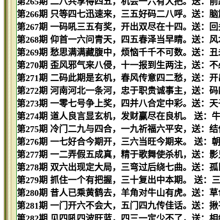
第265期 二八共享得四五，机会一六有大把。送：前
第266期 只等四七迅速来，三五好码二八呼。送：
第267期 一码吼三五有奖，开出双尽在十四。送：
第268期 仰首一六问青天，四五春泽当早睛。送：风
第269期 愁思满满藏腹中，烦恼千千不可数。送：丑
第270期 歪风邪气来八侵，十一报到生两注，送：
第271期 二码此期是玄机，春风传意四二愁，送：
第272期 河南河北一条河，忠于职贵诚事主，送：
第273期 一零七号争上奖，四并八合定中彩。送：天
第274期 道人良言显玄机，发财赢尽在良机。 送：
第275期 冷门二九与四合，一九祈福六平安，送：
第276期 一七好合今期开，三六当旺今期来。 送：
第277期 一二弄假五成真，精于歌舞使杀机，送：
第278期 双六出现定大局，三弯过后绕七曲。送：孤
第279期 抓住一个有把握，三十复出中本期。 送：
第280期 昔人已乘黄鹤去，羊角对牛山有虎。送：草
第281期 一门开六不会大，五门四九传佳话。送：
第282期 见四吼四波旺蓝，四三一定少不了，送：