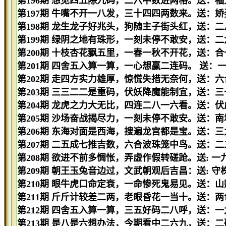
第196期 想见四五除九码，二六中数进两格。送：福
第197期 牛嘴不开一八发，三十四四两数来。送：
第198期 龙生龙子好兆头，狗随主子街头红，送：
第199期 绿阴之地有珠形，一刻未停不敢安，送：
第200期 十枝杏花飘五里，一春一秋不开花，送：
第201期 四舍五入算一算，一心想赢二连码。 送：
第202期 走四方实力雄厚，惊慌失措无奈何，送：
第203期 三三二二是重码，伏妖降魔能制宜，送：
第204期 龙虎之力大无比，四连二八一六看。送：
第205期 沙场奋战揭尽力，一刻未停不敢安。送：南
第206期 东海对面是西海，搜遍龙宫都是宝。送：三
第207期 二五成七推吉数，六合波珠笼中鸟。送：二
第208期 欲进不前多惆怅，弄虚作假转磋跄。送: 一
第209期 朝王玉兔音边过，文武朝观后吉昌：送: 守
第210期 眼牛虎口命定衰，一命惨死鬼易见。送：山
第211期 斤斤计较差二两，老眼昏花一当十。送：
第212期 四舍五入算一算，三五好码二八呼，送：
第213期 是八是六想办法，今期看中二六九，送：