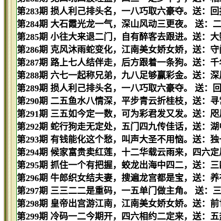
第283期 损人利己排头名，一八巧取六豪夺。送：
第284期 大石霞光龙一气，深山风动三更夜。 送：
第285期 小往大来退二门，自有醉客去跟进。送：大
第286期 克风沐雨蛇变化，江南美女娇女娇，送：
第287期 路上七人结伴走，后方跟着一条狗。送：
第288期 六七一起称兄弟，九八足够赢彩金。送：
第289期 损人利己排头名，一八巧取六豪夺。 送：
第290期 二五鱼水八情深，平步青云折桂枝，送：
第291期 三五如今定一数，可为彩君发又发。送：咫
第292期 蛇行狗走无定处，五门四九传佳话，送：
第293期 有钱能化这个愁，叫声大圣不用恼。送：独
第294期 候家富贵卖红莲，十二华载云雨来，四六定
第295期 抓住一个有把握，蛟龙出海中四二，送：
第296期 牛郎织女结夫妻，搜遍龙宫都是宝，送：
第297期 三三二二是重码，一五单门做主角。 送：
第298期 皇帝出宫游江南，江南美女娇女娇。送：
第299期 冷码一二今期开，四六相约二定来，送：