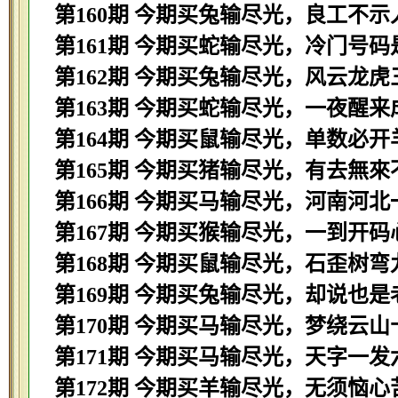
第160期 今期买兔输尽光，良工不
第161期 今期买蛇输尽光，冷门号
第162期 今期买兔输尽光，风云龙
第163期 今期买蛇输尽光，一夜醒
第164期 今期买鼠输尽光，单数必
第165期 今期买猪输尽光，有去無
第166期 今期买马输尽光，河南河
第167期 今期买猴输尽光，一到开
第168期 今期买鼠输尽光，石歪树
第169期 今期买兔输尽光，却说也
第170期 今期买马输尽光，梦绕云
第171期 今期买马输尽光，天字一
第172期 今期买羊输尽光，无须恼