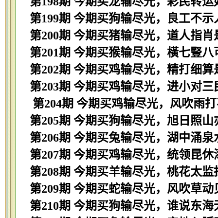
第198期 今期买龙输尽光，彩民转
第199期 今期买狗输尽光，良工不
第200期 今期买猪输尽光，道人指
第201期 今期买猴输尽光，橫七豎
第202期 今期买鸡输尽光，精打细
第203期 今期买鸡输尽光，进小对
第204期 今期买鸡输尽光，风吹雨
第205期 今期买狗输尽光，旭日照
第206期 今期买兔输尽光，湖中涌
第207期 今期买鸡输尽光，统领昆
第208期 今期买羊输尽光，桃花太
第209期 今期买蛇输尽光，风吹草
第210期 今期买狗输尽光，谁说东