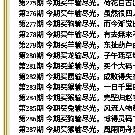
第275期 今期买牛输尽光，荷花自
第276期 今期买牛输尽光，虽然很
第277期 今期买狗输尽光，而今渐
第278期 今期买牛输尽光，有去無
第279期 今期买羊输尽光，东扯葫
第280期 今期买龙输尽光，子午瑶
第281期 今期买蛇输尽光，买个大
第282期 今期买鼠输尽光，成败得
第283期 今期买猴输尽光，一日千
第284期 今期买猴输尽光，完壁归
第285期 今期买兔输尽光，风流人
第286期 今期买狗输尽光，博得灵
第287期 今期买猴输尽光，風雨同