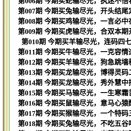
第006期 今期买蛇输尽光，执迷不
第007期 今期买兔输尽光，开头结
第008期 今期买鸡输尽光，一言必
第009期 今期买虎输尽光，合双本
第010期 今期买羊输尽光，连码
第011期 今期买牛输尽光，一克容
第012期 今期买羊输尽光，狗急跳
第013期 今期买龙输尽光，博得灵
第014期 今期买龙输尽光，秀外慧
第015期 今期买马输尽光，一生寒
第016期 今期买鼠输尽光，意马心
第017期 今期买猴输尽光，一个特
第018期 今期买兔输尽光，不吃五