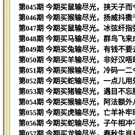
第045期 今期买鼠输尽光，挟天子
第046期 今期买猴输尽光，扬威抖
第047期 今期买鼠输尽光。冰弦纤
第048期 今期买马输尽光，群鸟飞
第049期 今期买兔输尽光，有钱不
第050期 今期买羊输尽光，非好汉
第051期 今期买猴输尽光，冷码一
第052期 今期买蛇输尽光，一点儿
第053期 今期买猪输尽光，遇目不
第054期 今期买猴输尽光，阿法额
第055期 今期买虎输尽光，亡羊补
第056期 今期买蛇输尽光，子午相
第057期 今期买龙输尽光，春秋生