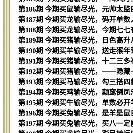
第186期 今期买鼠输尽光，元帅太
第187期 今期买龙输尽光，码开单
第188期 今期买龙输尽光，今期七
第189期 今期买猪输尽光，日色高
第190期 今期买羊输尽光，送走猴
第191期 今期买猪输尽光，十二三
第192期 今期买猪输尽光，一一隐
第193期 今期买马输尽光，勾三搭
第194期 今期买鸡输尽光，颠鸾倒
第195期 今期买牛输尽光，单数必
第196期 今期买兔输尽光，是羊是
第197期 今期买兔输尽光，买八一