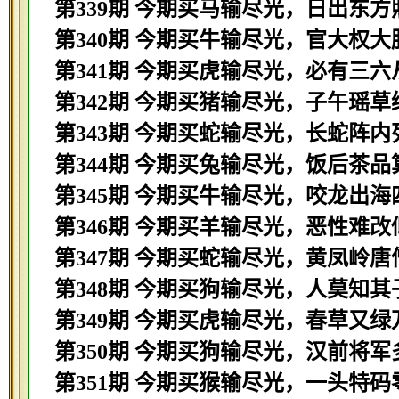
第339期 今期买马输尽光，日出东
第340期 今期买牛输尽光，官大权
第341期 今期买虎输尽光，必有三
第342期 今期买猪输尽光，子午瑶
第343期 今期买蛇输尽光，长蛇阵
第344期 今期买兔输尽光，饭后茶
第345期 今期买牛输尽光，咬龙出
第346期 今期买羊输尽光，恶性难
第347期 今期买蛇输尽光，黄凤岭
第348期 今期买狗输尽光，人莫知
第349期 今期买虎输尽光，春草又
第350期 今期买狗输尽光，汉前将
第351期 今期买猴输尽光，一头特