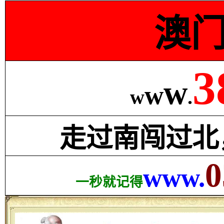
澳
3
w
w
w
.
走过南闯过北
0
www.
一秒就记得