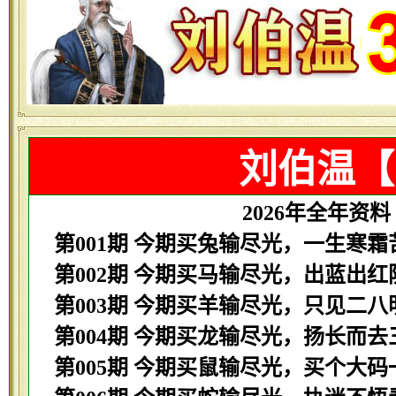
刘伯温【
2026年全年资料【
第001期 今期买兔输尽光，一生寒
第002期 今期买马输尽光，出蓝出
第003期 今期买羊输尽光，只见二
第004期 今期买龙输尽光，扬长而
第005期 今期买鼠输尽光，买个大