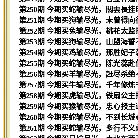
第250期 今期买蛇输尽光，關雲長
第251期 今期买狗输尽光，未曾得
第252期 今期买兔输尽光，桃花太
第253期 今期买狗输尽光，山盟海
第254期 今期买鸡输尽光，那胜妃
第255期 今期买蛇输尽光。陈光蕊
第256期 今期买羊输尽光，赶尽杀
第257期 今期买牛输尽光，千年修
第258期 今期买虎输尽光，铁扇公
第259期 今期买猴输尽光，忠心报
第260期 今期买蛇输尽光，不到长
第261期 今期买蛇输尽光，多行不