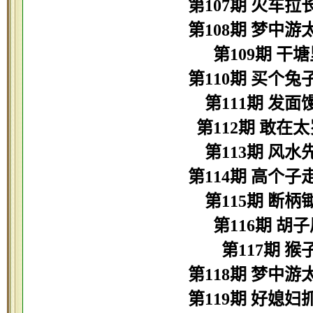
第107期 火车拉
第108期 梦中游
第109期 干塘
第110期 买个兔
第111期 发面
第112期 敢在太
第113期 风水
第114期 高个子
第115期 断柄
第116期 胡子
第117期 猴
第118期 梦中游
第119期 好媳妇