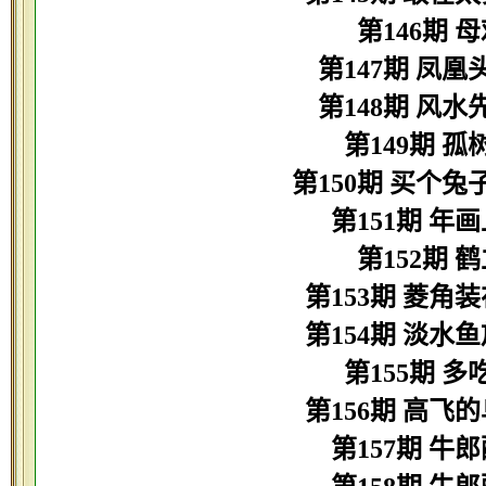
第146期 母
第147期 凤凰
第148期 风水
第149期 孤
第150期 买个兔
第151期 年画
第152期 鹤
第153期 菱角装
第154期 淡水鱼
第155期 多
第156期 高飞的
第157期 牛郎