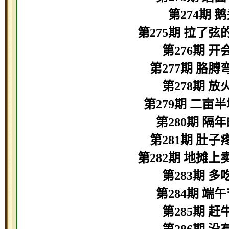
第274期 鹅
第275期 拉了弦
第276期 开
第277期 胳膊
第278期 放
第279期 二亩半
第280期 隔年
第281期 肚子
第282期 地摊上
第283期 多
第284期 端午
第285期 赶