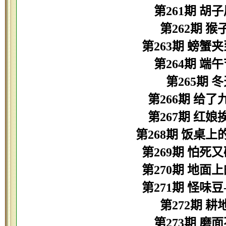
第261期 胡子
第262期 猴
第263期 螃蟹夹
第264期 端午
第265期 冬
第266期 给了
第267期 红娘
第268期 饭桌上
第269期 怕死又
第270期 地面上
第271期 怪味豆
第272期 耕
第273期 磨面