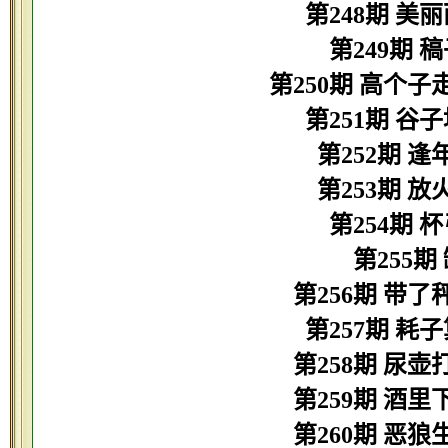
第248期 美丽
第249期 稿
第250期 高个子
第251期 谷子
第252期 逢
第253期 放
第254期 杯
第255期
第256期 带了
第257期 耗子
第258期 尿壶
第259期 酒里
第260期 恶狼