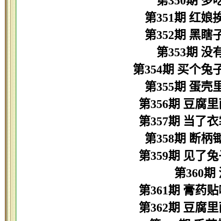
第350期 多
第351期 红娘
第352期 黑瞎
第353期 没
第354期 买个兔
第355期 蛋壳
第356期 豆腐里
第357期 当了衣
第358期 断柄
第359期 见了兔
第360期
第361期 膏药贴
第362期 豆腐里