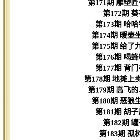
第171期 雕塑匠
第172期 葵
第173期 哈哈
第174期 暖壶
第175期 给了
第176期 喝蜂
第177期 背门
第178期 地摊上
第179期 高飞的
第180期 恶狼
第181期 胡子
第182期 罐
第183期 孤