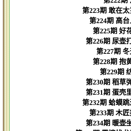
第222期
第223期 敢在太
第224期 高台
第225期 好
第226期 尿壶
第227期 冬
第228期 抱
第229期 
第230期 稻草
第231期 蛋壳
第232期 蛤蟆跳
第233期 木匠
第234期 暖壶