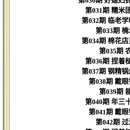
第030期 好媳妇
第031期 糯米
第032期 临老学
第033期 楠
第034期 棉花店
第035期 
第036期 捏着
第037期 钢精锅
第038期 戴眼
第039期 
第040期 年三
第041期 戴眼
第042期 过