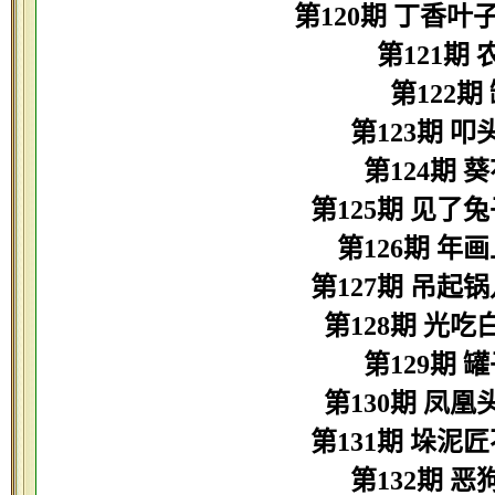
第120期 丁香叶子
第121期 
第122期
第123期 叩
第124期 葵
第125期 见了兔
第126期 年画
第127期 吊起锅
第128期 光吃
第129期 罐
第130期 凤凰
第131期 垛泥匠
第132期 恶